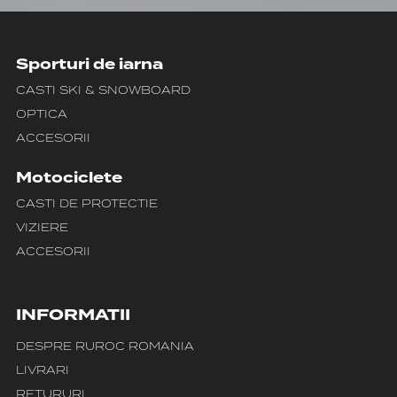
Sporturi de iarna
CASTI SKI & SNOWBOARD
OPTICA
ACCESORII
Motociclete
CASTI DE PROTECTIE
VIZIERE
ACCESORII
INFORMATII
DESPRE RUROC ROMANIA
LIVRARI
RETURURI