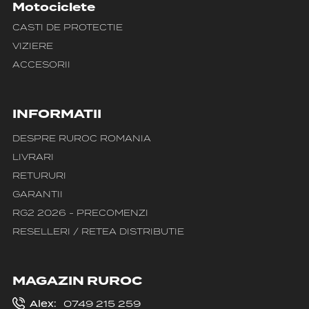
Motociclete
CASTI DE PROTECTIE
VIZIERE
ACCESORII
INFORMATII
DESPRE RUROC ROMANIA
LIVRARI
RETURURI
GARANTII
RG2 2026 - PRECOMENZI
RESELLERI / RETEA DISTRIBUTIE
MAGAZIN RUROC
Alex:
0749 215 259