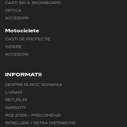
CASTI SKI & SNOWBOARD
OPTICA
ACCESORII
Motociclete
CASTI DE PROTECTIE
VIZIERE
ACCESORII
INFORMATII
DESPRE RUROC ROMANIA
LIVRARI
RETURURI
GARANTII
RG2 2026 - PRECOMENZI
RESELLERI / RETEA DISTRIBUTIE