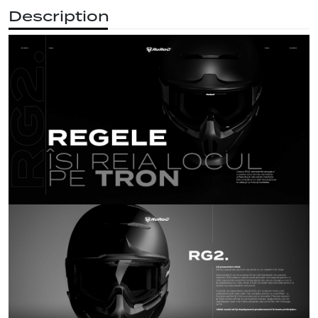
Description