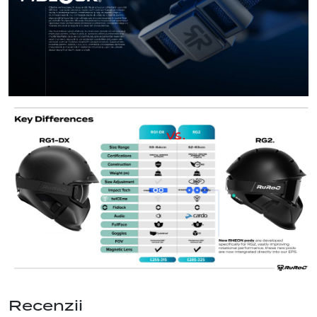
Recenzii