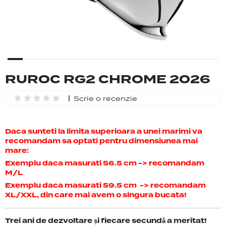
RUROC RG2 CHROME 2026
Scrie o recenzie
Daca sunteti la limita superioara a unei marimi va
recomandam sa optati pentru dimensiunea mai
mare:
Exemplu daca masurati 56.5 cm -> recomandam
M/L
Exemplu daca masurati 59.5 cm -> recomandam
XL/XXL, din care mai avem o singura bucata!
Trei ani de dezvoltare și fiecare secundă a meritat!