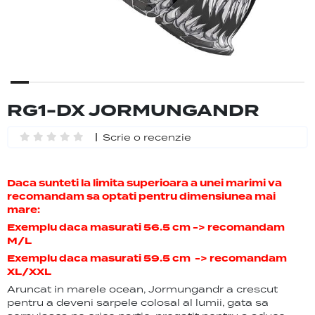
RG1-DX JORMUNGANDR
Scrie o recenzie
Daca sunteti la limita superioara a unei marimi va
recomandam sa optati pentru dimensiunea mai
mare:
Exemplu daca masurati 56.5 cm -> recomandam
M/L
Exemplu daca masurati 59.5 cm -> recomandam
XL/XXL
Aruncat in marele ocean, Jormungandr a crescut
pentru a deveni sarpele colosal al lumii, gata sa