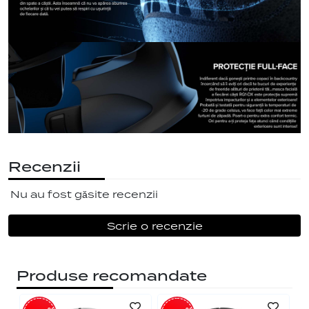
Recenzii
Nu au fost găsite recenzii
Scrie o recenzie
Produse recomandate