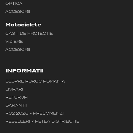
OPTICA
ACCESORII
Motociclete
CASTI DE PROTECTIE
VIZIERE
ACCESORII
INFORMATII
DESPRE RUROC ROMANIA
LIVRARI
RETURURI
GARANTII
RG2 2026 - PRECOMENZI
RESELLERI / RETEA DISTRIBUTIE